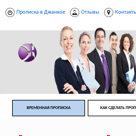
Прописка в Джанкое
Отзывы
Контакт
ВРЕМЕННАЯ ПРОПИСКА
КАК СДЕЛАТЬ ПРО