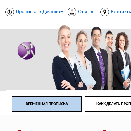
Прописка в Джанкое
Отзывы
Контакт
ВРЕМЕННАЯ ПРОПИСКА
КАК СДЕЛАТЬ ПРО